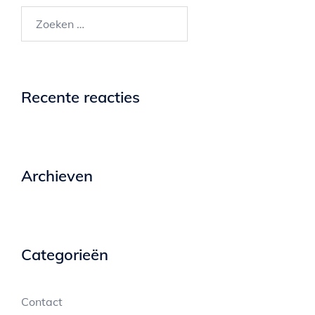
Zoeken
naar:
Recente reacties
Archieven
Categorieën
Contact